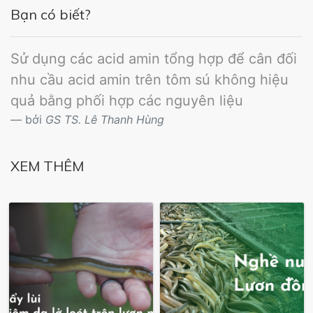
Bạn có biết?
Sử dụng các acid amin tổng hợp để cân đối
nhu cầu acid amin trên tôm sú không hiệu
quả bằng phối hợp các nguyên liệu
bởi
GS TS. Lê Thanh Hùng
XEM THÊM