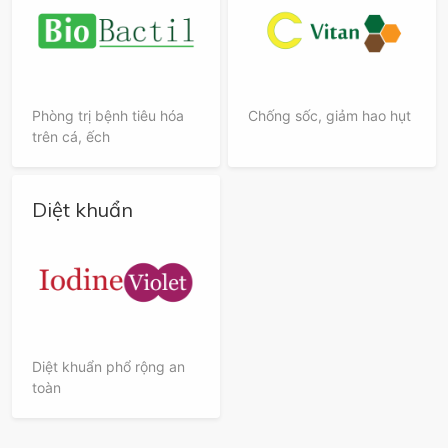
Phòng trị bệnh tiêu hóa
Chống sốc, giảm hao hụt
trên cá, ếch
Diệt khuẩn
Diệt khuẩn phổ rộng an
toàn