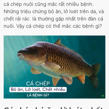
cá chép nuôi cũng mắc rất nhiều bệnh.
Những triệu chứng bỏ ăn, lở loét trên da, và
chết rải rác là thường gặp nhất trên đàn cá
nuôi. Vậy cá chép có thể mắc các bệnh gì?