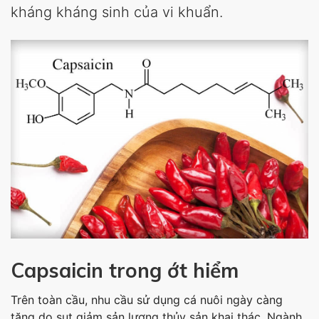
kháng kháng sinh của vi khuẩn.
Capsaicin trong ớt hiểm
Trên toàn cầu, nhu cầu sử dụng cá nuôi ngày càng
tăng do sụt giảm sản lượng thủy sản khai thác. Ngành