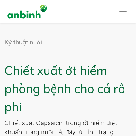
Kỹ thuật nuôi
Chiết xuất ớt hiểm
phòng bệnh cho cá rô
phi
Chiết xuất Capsaicin trong ớt hiểm diệt
khuẩn trong nuôi cá, đẩy lùi tình trạng