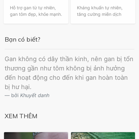
Hỗ trợ gan từ tự nhiên,
Kháng khuẩn tự nhiên,
gan tôm đẹp, khỏe mạnh.
tăng cường miễn dịch
Bạn có biết?
Gan không có dây thần kinh, nên gan bị tổn
thương gần như tôm không bị ảnh hưởng
đến hoạt động cho đến khi gan hoàn toàn
bị hư hại.
bởi
Khuyết danh
XEM THÊM