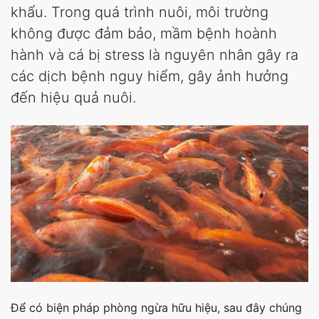
khẩu. Trong quá trình nuôi, môi trường
không được đảm bảo, mầm bệnh hoành
hành và cá bị stress là nguyên nhân gây ra
các dịch bệnh nguy hiểm, gây ảnh hưởng
đến hiệu quả nuôi.
Để có biện pháp phòng ngừa hữu hiệu, sau đây chúng