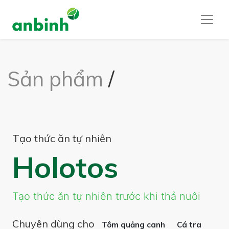
Sản phẩm
/
Tạo thức ăn tự nhiên
Holotos
Tạo thức ăn tự nhiên trước khi thả nuôi
Chuyên dùng cho
Tôm quảng canh
Cá tra