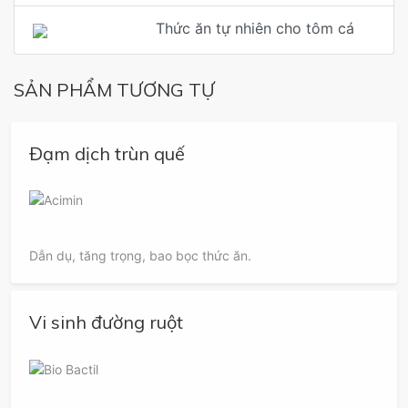
Thức ăn tự nhiên cho tôm cá
SẢN PHẨM TƯƠNG TỰ
Đạm dịch trùn quế
Dẫn dụ, tăng trọng, bao bọc thức ăn.
Vi sinh đường ruột