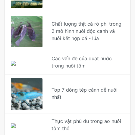
Chất lượng thịt cá rô phi trong
2 mô hình nuôi độc canh và
nuôi kết hợp cá - lúa
Các vấn đề của quạt nước
trong nuôi tôm
Top 7 dòng tép cảnh dễ nuôi
nhất
Thực vật phù du trong ao nuôi
tôm thẻ