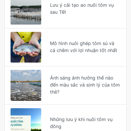
Lưu ý cải tạo ao nuôi tôm vụ
sau Tết
Mô hình nuôi ghép tôm sú và
cá chẽm với lợi nhuận tốt nhất
Ánh sáng ảnh hưởng thế nào
đến màu sắc và sinh lý của tôm
thẻ?
Những lưu ý khi nuôi tôm vụ
đông