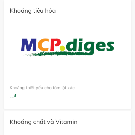
Khoáng tiêu hóa
Khoáng thiết yếu cho tôm lột xác
đ
--
Khoáng chất và Vitamin