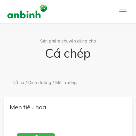
Sản phẩm chuyên dùng cho
Cá chép
Tất cả
/
Dinh dưỡng
/
Môi trường
Men tiêu hóa