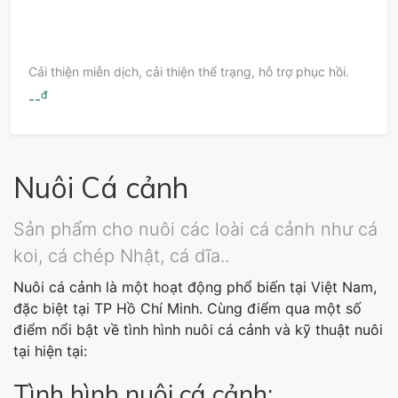
Cải thiện miễn dịch, cải thiện thể trạng, hỗ trợ phục hồi.
đ
--
Nuôi Cá cảnh
Sản phẩm cho nuôi các loài cá cảnh như cá
koi, cá chép Nhật, cá dĩa..
Nuôi cá cảnh là một hoạt động phổ biến tại Việt Nam,
đặc biệt tại TP Hồ Chí Minh. Cùng điểm qua một số
điểm nổi bật về tình hình nuôi cá cảnh và kỹ thuật nuôi
tại hiện tại:
Tình hình nuôi cá cảnh: